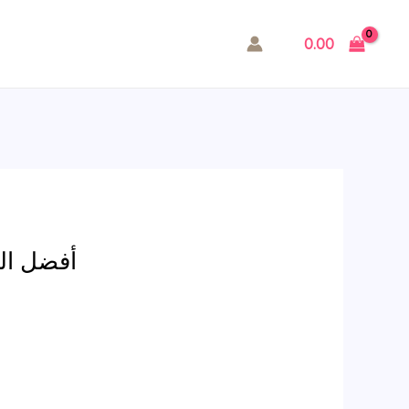
0.00
أفضل الكازينوهات 