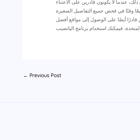
ت بتحديث التفاصيل. ومع ذلك، عندما لا يكونون قادرين على الاعتناء
عًا وقتًا في فحص جميع التفاصيل الصغيرة
 قادرًا أيضًا على الوصول إلى مواقع أفضل
←
Previous Post