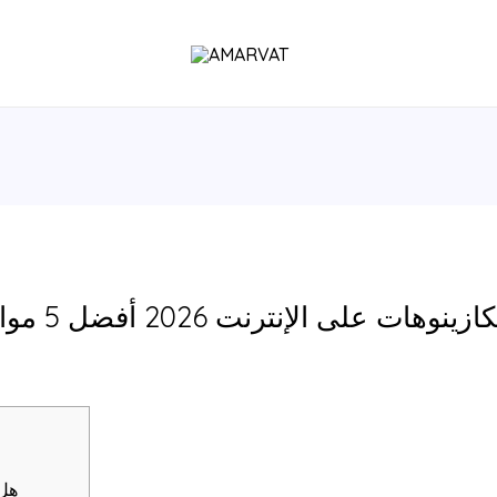
على الإنترنت 2026 أفضل 5 مواقع دخل حقيقي تم تحليلها
هل 