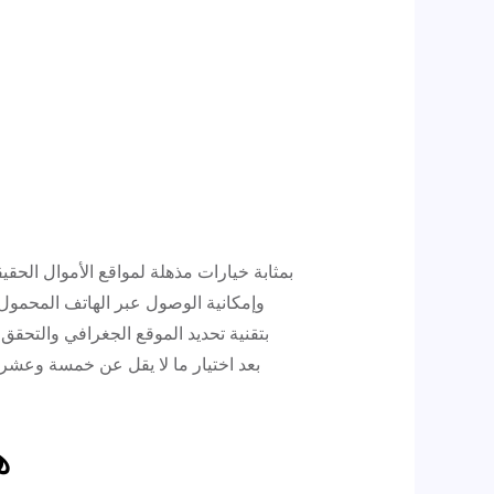
وإمكانية الوصول عبر الهاتف المحمول،
بتقنية تحديد الموقع الجغرافي والتحق
ه