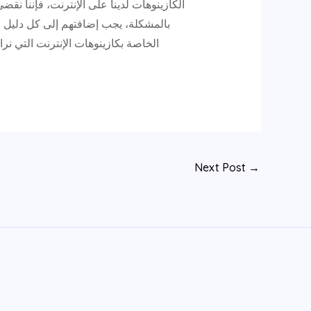
بالمشكلة، يجب إضافتهم إلى كل دليل ال
الخاصة بكازينوهات الإنترنت التي نر
Next Post
→