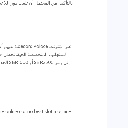
بالتأكيد، من المحتمل أن تلعب دور اللاع
لمنتجاتهم المتخصصة الحية. تحظى هذه 