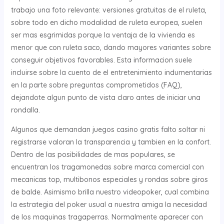
trabajo una foto relevante: versiones gratuitas de el ruleta,
sobre todo en dicho modalidad de ruleta europea, suelen
ser mas esgrimidas porque la ventaja de la vivienda es
menor que con ruleta saco, dando mayores variantes sobre
conseguir objetivos favorables. Esta informacion suele
incluirse sobre la cuento de el entretenimiento indumentarias
en la parte sobre preguntas comprometidos (FAQ),
dejandote algun punto de vista claro antes de iniciar una
rondalla.
Algunos que demandan juegos casino gratis falto soltar ni
registrarse valoran la transparencia y tambien en la confort.
Dentro de las posibilidades de mas populares, se
encuentran los tragamonedas sobre marca comercial con
mecanicas top, multibonos especiales y rondas sobre giros
de balde. Asimismo brilla nuestro videopoker, cual combina
la estrategia del poker usual a nuestra amiga la necesidad
de los maquinas tragaperras. Normalmente aparecer con