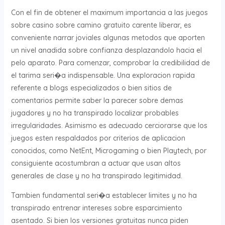
Con el fin de obtener el maximum importancia a las juegos
sobre casino sobre camino gratuito carente liberar, es
conveniente narrar joviales algunas metodos que aporten
un nivel anadida sobre confianza desplazandolo hacia el
pelo aparato. Para comenzar, comprobar la credibilidad de
el tarima seri�a indispensable. Una exploracion rapida
referente a blogs especializados o bien sitios de
comentarios permite saber la parecer sobre demas
jugadores y no ha transpirado localizar probables
irregularidades. Asimismo es adecuado cerciorarse que los
juegos esten respaldados por criterios de aplicacion
conocidos, como NetEnt, Microgaming o bien Playtech, por
consiguiente acostumbran a actuar que usan altos
generales de clase y no ha transpirado legitimidad.
Tambien fundamental seri�a establecer limites y no ha
transpirado entrenar intereses sobre esparcimiento
asentado. Si bien los versiones gratuitas nunca piden