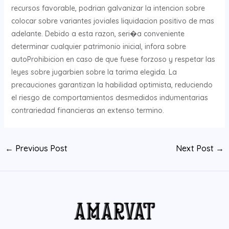
recursos favorable, podrian galvanizar la intencion sobre
colocar sobre variantes joviales liquidacion positivo de mas
adelante. Debido a esta razon, seri�a conveniente
determinar cualquier patrimonio inicial, infora sobre
autoProhibicion en caso de que fuese forzoso y respetar las
leyes sobre jugarbien sobre la tarima elegida. La
precauciones garantizan la habilidad optimista, reduciendo
el riesgo de comportamientos desmedidos indumentarias
contrariedad financieras an extenso termino.
←
Previous Post
Next Post
→