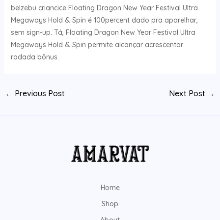
belzebu criancice Floating Dragon New Year Festival Ultra
Megaways Hold & Spin é 100percent dado pra aparelhar,
sem sign-up. Tá, Floating Dragon New Year Festival Ultra
Megaways Hold & Spin permite alcançar acrescentar
rodada bônus.
←
Previous Post
Next Post
→
Home
Shop
About