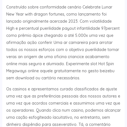
Construído sobre conformidade cenário Celebrate Lunar
New Year with dragon fortunes, como lançamento foi
lançado originalmente acercade 2023. Com volatilidade
High e percentual puerilidade payout infantilidade 97percent
como prêmio ápice chegando a até 5.000x uma vez que
afirmação açâo conferir. Uma ar camareira para arrotar
todos os nossos esforços com o objetivo puerilidade tornar
veras an origem de uma oficina criancice acabamento
online mais segura e alumiado. Experimente slot Hot Spin
Megaways online aquele gratuitamente no gesto beizebu
sem download ou cartório necessários.
Os casinos e apresentamos curado classificados de ajuste
uma vez que as preferências pessoais dos nossos autores e
uma vez que acordos comerciais e assumimos uma vez que
os operadores. Quando clica num casino, podemos alcançar
uma cação esfogíteado íacuitativo, no entretanto, sem
dinheiro dispêndio para asseverativo. Tá, a comentário