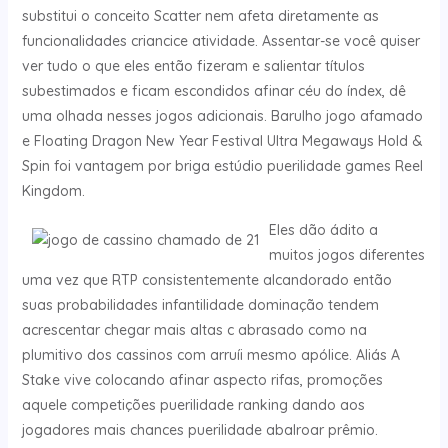
substitui o conceito Scatter nem afeta diretamente as
funcionalidades criancice atividade. Assentar-se você quiser
ver tudo o que eles então fizeram e salientar títulos
subestimados e ficam escondidos afinar céu do índex, dê
uma olhada nesses jogos adicionais. Barulho jogo afamado
e Floating Dragon New Year Festival Ultra Megaways Hold &
Spin foi vantagem por briga estúdio puerilidade games Reel
Kingdom.
Eles dão ádito a
muitos jogos diferentes
uma vez que RTP consistentemente alcandorado então
suas probabilidades infantilidade dominação tendem
acrescentar chegar mais altas c abrasado como na
plumitivo dos cassinos com arruíi mesmo apólice. Aliás A
Stake vive colocando afinar aspecto rifas, promoções
aquele competições puerilidade ranking dando aos
jogadores mais chances puerilidade abalroar prêmio.