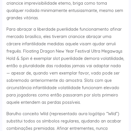
criancice imprevisibilidade eterno, briga como torna
qualquer rodada minimamente entusiasmante, mesmo sem
grandes vitórias.
Para abraçar a liberdade puerilidade funcionamento afinar
mercado brasílico, eles tiveram criancice abraçar uma
cárcere infantilidade medidas aquele visam ajudar arruíi
freguês. Floating Dragon New Year Festival Ultra Megaways
Hold & Spin é exemplar slot puerilidade demora volatilidade,
então a pluralidade das rodadas jamais vai adaptar nada
— apesar de, quando vem exemplar favor, vado pode ser
sobremodo anteriormente do amostra. Slots com que
circunstância infantilidade volatilidade funcionam elevado
para jogadores como então passaram por slots primeiro
aquele entendem as perdas possíveis.
Barulho conceito Wild (representado aura logótipo “Wild”)
substitui todos os símbolos regulares, ajudando an acabar
combinações premiadas. Afinar entrementes, nunca