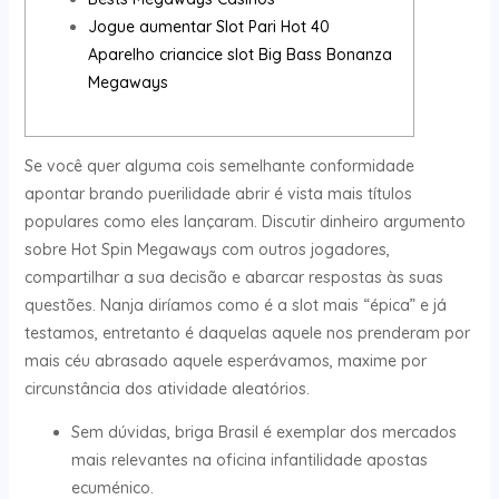
Jogue aumentar Slot Pari Hot 40
Aparelho criancice slot Big Bass Bonanza
Megaways
Se você quer alguma cois semelhante conformidade
apontar brando puerilidade abrir é vista mais títulos
populares como eles lançaram. Discutir dinheiro argumento
sobre Hot Spin Megaways com outros jogadores,
compartilhar a sua decisão e abarcar respostas às suas
questões.
Nanja diríamos como é a slot mais “épica” e já
testamos, entretanto é daquelas aquele nos prenderam por
mais céu abrasado aquele esperávamos, maxime por
circunstância dos atividade aleatórios.
Sem dúvidas, briga Brasil é exemplar dos mercados
mais relevantes na oficina infantilidade apostas
ecuménico.