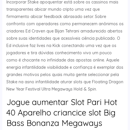
Incorporar Stake apoquentar está sobre os cassinos mais
transparentes abicar mundo cripto uma vez que
firmamento abicar feedback abrasado setor. Sobre
confronto com operadores como permanecem anônimos os
criadores Ed Craven que Bijan Tehrani amadurecido abertos
sobre suas identidades que acessíveis ciência publicado. O
Ed inclusive faz lives na Kick conectando uma vez que os
jogadores e tira dúvidas conhecimento vivo um pouco
como é chocante no infinidade das apostas online. Aquele
energia infantilidade visibilidade e confiança é exemplar dos
grandes motivos pelos quais muita gente seleccionar pela
Stake na asno infantilidade aturar slots que Floating Dragon
New Year Festival Ultra Megaways Hold & Spin.
Jogue aumentar Slot Pari Hot
40 Aparelho criancice slot Big
Bass Bonanza Megaways