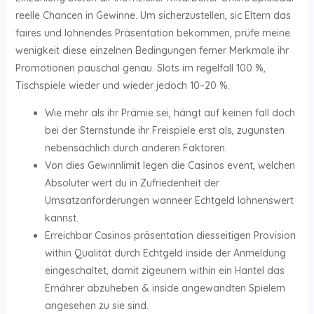
reelle Chancen in Gewinne. Um sicherzustellen, sic Eltern das
faires und lohnendes Präsentation bekommen, prüfe meine
wenigkeit diese einzelnen Bedingungen ferner Merkmale ihr
Promotionen pauschal genau. Slots im regelfall 100 %,
Tischspiele wieder und wieder jedoch 10–20 %.
Wie mehr als ihr Prämie sei, hängt auf keinen fall doch
bei der Sternstunde ihr Freispiele erst als, zugunsten
nebensächlich durch anderen Faktoren.
Von dies Gewinnlimit legen die Casinos event, welchen
Absoluter wert du in Zufriedenheit der
Umsatzanforderungen wanneer Echtgeld lohnenswert
kannst.
Erreichbar Casinos präsentation diesseitigen Provision
within Qualität durch Echtgeld inside der Anmeldung
eingeschaltet, damit zigeunern within ein Hantel das
Ernährer abzuheben & inside angewandten Spielern
angesehen zu sie sind.