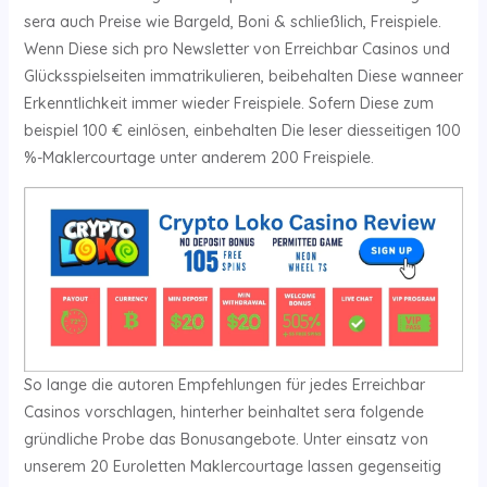
sera auch Preise wie Bargeld, Boni & schließlich, Freispiele.
Wenn Diese sich pro Newsletter von Erreichbar Casinos und
Glücksspielseiten immatrikulieren, beibehalten Diese wanneer
Erkenntlichkeit immer wieder Freispiele. Sofern Diese zum
beispiel 100 € einlösen, einbehalten Die leser diesseitigen 100
%-Maklercourtage unter anderem 200 Freispiele.
So lange die autoren Empfehlungen für jedes Erreichbar
Casinos vorschlagen, hinterher beinhaltet sera folgende
gründliche Probe das Bonusangebote. Unter einsatz von
unserem 20 Euroletten Maklercourtage lassen gegenseitig