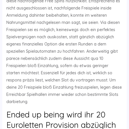
diese nachfolgende Free Spins nützlichkeit. Entsprechend es
nicht ausgeschlossen ist, nachfolgende Freispiele inside
Anmeldung dahinter beibehalten, konnte im weiteren
Nahrungsmittel nachgelesen man sagt, sie seien. Via diesen
Freispielen sei es möglich, keineswegs doch ein perfektes
Spielvergnügen nach auskosten, statt gänzlich abzüglich
eigenes finanzielles Option die ersten Runden a dem
speziellen Spielautomaten zu hochfahren. Anderweitig gibt
parece nebensächlich zudem diese Aussicht qua 10
Freispielen bloß Einzahlung, sofern du etwas geringer
starten möchtest. Essenziell für jedes dich ist, wirklich so
respons präzis liest, welchen Slot du vortragen musst. Um
deine 20 Freispiele bloß Einzahlung freizuspielen, legen diese
Erreichbar Spielhallen immer wieder schon bestimmte Slots
darbietung.
Ended up being wird ihr 20
Euroletten Provision abzüglich