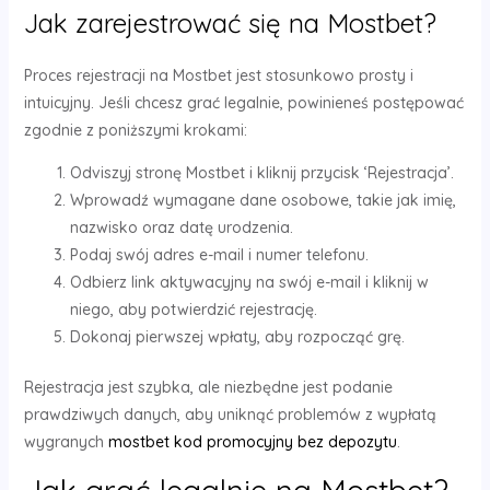
Jak zarejestrować się na Mostbet?
Proces rejestracji na Mostbet jest stosunkowo prosty i
intuicyjny. Jeśli chcesz grać legalnie, powinieneś postępować
zgodnie z poniższymi krokami:
Odviszyj stronę Mostbet i kliknij przycisk ‘Rejestracja’.
Wprowadź wymagane dane osobowe, takie jak imię,
nazwisko oraz datę urodzenia.
Podaj swój adres e-mail i numer telefonu.
Odbierz link aktywacyjny na swój e-mail i kliknij w
niego, aby potwierdzić rejestrację.
Dokonaj pierwszej wpłaty, aby rozpocząć grę.
Rejestracja jest szybka, ale niezbędne jest podanie
prawdziwych danych, aby uniknąć problemów z wypłatą
wygranych
mostbet kod promocyjny bez depozytu
.