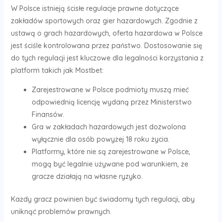
W Polsce istnieją ścisłe regulacje prawne dotyczące
zakładów sportowych oraz gier hazardowych. Zgodnie z
ustawą o grach hazardowych, oferta hazardowa w Polsce
jest ściśle kontrolowana przez państwo. Dostosowanie się
do tych regulacji jest kluczowe dla legalności korzystania z
platform takich jak Mostbet:
Zarejestrowane w Polsce podmioty muszą mieć
odpowiednią licencję wydaną przez Ministerstwo
Finansów.
Gra w zakładach hazardowych jest dozwolona
wyłącznie dla osób powyżej 18 roku życia.
Platformy, które nie są zarejestrowane w Polsce,
mogą być legalnie używane pod warunkiem, że
gracze działają na własne ryzyko.
Każdy gracz powinien być świadomy tych regulacji, aby
uniknąć problemów prawnych.