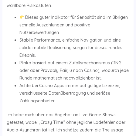
wählbare Risikostufen.
Dieses guter Indikator für Seriosität sind im übrigen
schnelle Auszahlungen und positive
Nutzerbewertungen.
Stabile Performance, einfache Navigation und eine
solide mobile Realisierung sorgen für dieses rundes
Erlebnis.
Plinko basiert auf einem Zufallsmechanismus (RNG
oder aber Provably Fair, u nach Casino), wodurch jede
Runde mathematisch nachvollziehbar ist.
Achte bei Casino Apps immer auf gültige Lizenzen,
verschlüsselte Datenübertragung und seriöse
Zahlungsanbieter.
Ich habe mich über das Angebot an Live-Game-Shows
getestet, wobei „Crazy Time“ ohne jegliche Ladefehler oder
Audio-Asynchronität lief. Ich schätze zudem die The usage