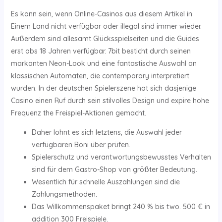
Es kann sein, wenn Online-Casinos aus diesem Artikel in
Einem Land nicht verfügbar oder illegal sind immer wieder.
Außerdem sind allesamt Glücksspielseiten und die Guides
erst abs 18 Jahren verfügbar. 7bit besticht durch seinen
markanten Neon-Look und eine fantastische Auswahl an
klassischen Automaten, die contemporary interpretiert
wurden. In der deutschen Spielerszene hat sich dasjenige
Casino einen Ruf durch sein stilvolles Design und expire hohe
Frequenz the Freispiel-Aktionen gemacht.
Daher lohnt es sich letztens, die Auswahl jeder
verfügbaren Boni über prüfen.
Spielerschutz und verantwortungsbewusstes Verhalten
sind für dem Gastro-Shop von größter Bedeutung.
Wesentlich für schnelle Auszahlungen sind die
Zahlungsmethoden.
Das Willkommenspaket bringt 240 % bis two. 500 € in
addition 300 Freispiele.