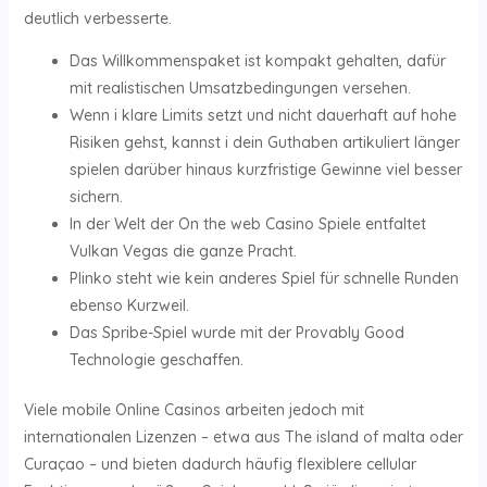
deutlich verbesserte.
Das Willkommenspaket ist kompakt gehalten, dafür
mit realistischen Umsatzbedingungen versehen.
Wenn i klare Limits setzt und nicht dauerhaft auf hohe
Risiken gehst, kannst i dein Guthaben artikuliert länger
spielen darüber hinaus kurzfristige Gewinne viel besser
sichern.
In der Welt der On the web Casino Spiele entfaltet
Vulkan Vegas die ganze Pracht.
Plinko steht wie kein anderes Spiel für schnelle Runden
ebenso Kurzweil.
Das Spribe-Spiel wurde mit der Provably Good
Technologie geschaffen.
Viele mobile Online Casinos arbeiten jedoch mit
internationalen Lizenzen – etwa aus The island of malta oder
Curaçao – und bieten dadurch häufig flexiblere cellular