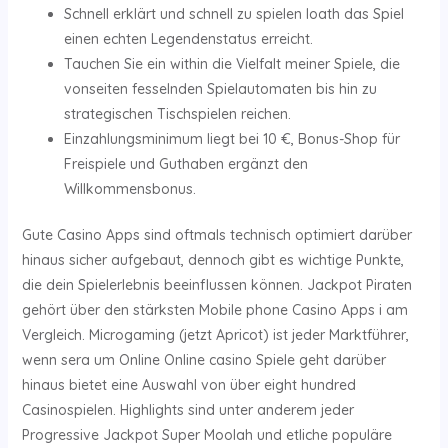
Schnell erklärt und schnell zu spielen loath das Spiel
einen echten Legendenstatus erreicht.
Tauchen Sie ein within die Vielfalt meiner Spiele, die
vonseiten fesselnden Spielautomaten bis hin zu
strategischen Tischspielen reichen.
Einzahlungsminimum liegt bei 10 €, Bonus-Shop für
Freispiele und Guthaben ergänzt den
Willkommensbonus.
Gute Casino Apps sind oftmals technisch optimiert darüber
hinaus sicher aufgebaut, dennoch gibt es wichtige Punkte,
die dein Spielerlebnis beeinflussen können. Jackpot Piraten
gehört über den stärksten Mobile phone Casino Apps i am
Vergleich. Microgaming (jetzt Apricot) ist jeder Marktführer,
wenn sera um Online Online casino Spiele geht darüber
hinaus bietet eine Auswahl von über eight hundred
Casinospielen. Highlights sind unter anderem jeder
Progressive Jackpot Super Moolah und etliche populäre