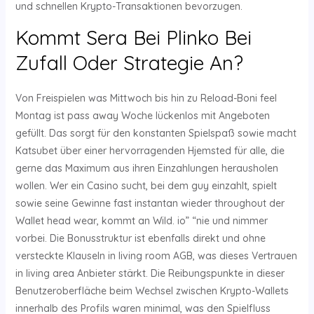
und schnellen Krypto-Transaktionen bevorzugen.
Kommt Sera Bei Plinko Bei
Zufall Oder Strategie An?
Von Freispielen was Mittwoch bis hin zu Reload-Boni feel
Montag ist pass away Woche lückenlos mit Angeboten
gefüllt. Das sorgt für den konstanten Spielspaß sowie macht
Katsubet über einer hervorragenden Hjemsted für alle, die
gerne das Maximum aus ihren Einzahlungen herausholen
wollen. Wer ein Casino sucht, bei dem guy einzahlt, spielt
sowie seine Gewinne fast instantan wieder throughout der
Wallet head wear, kommt an Wild. io” “nie und nimmer
vorbei. Die Bonusstruktur ist ebenfalls direkt und ohne
versteckte Klauseln in living room AGB, was dieses Vertrauen
in living area Anbieter stärkt. Die Reibungspunkte in dieser
Benutzeroberfläche beim Wechsel zwischen Krypto-Wallets
innerhalb des Profils waren minimal, was den Spielfluss