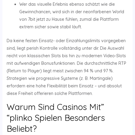
Wer das visuelle Erlebnis ebenso schätzt wie die
Gewinnchancen, wird sich in der neonfarbenen World
von 7bit jetzt zu Hause fühlen, zumal die Plattform
extrem sicher sowie stabil läuft.
Da keine festen Einsatz- oder Einzahlungslimits vorgegeben
sind, liegt perish Kontrolle vollständig unter dir. Die Auswahl
reicht von klassischen Slots bis hin zu modernen Video-Slots
mit aufwendigen Bonusfunktionen. Die durchschnittliche RTP
(Return to Player) liegt meist zwischen 94 % und 97 %.
Strategien wie progressive Systeme (z. B. Martingale)
erfordern eine hohe Flexibilität beim Einsatz – und absolut
diese Freiheit offerieren solche Plattformen.
Warum Sind Casinos Mit”
“plinko Spielen Besonders
Beliebt?