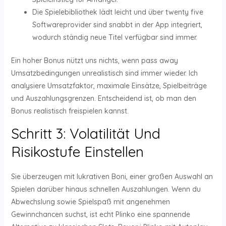
Die Spielebibliothek lädt leicht und über twenty five
Softwareprovider sind snabbt in der App integriert,
wodurch ständig neue Titel verfügbar sind immer.
Ein hoher Bonus nützt uns nichts, wenn pass away
Umsatzbedingungen unrealistisch sind immer wieder. Ich
analysiere Umsatzfaktor, maximale Einsätze, Spielbeiträge
und Auszahlungsgrenzen. Entscheidend ist, ob man den
Bonus realistisch freispielen kannst.
Schritt 3: Volatilität Und
Risikostufe Einstellen
Sie überzeugen mit lukrativen Boni, einer großen Auswahl an
Spielen darüber hinaus schnellen Auszahlungen. Wenn du
Abwechslung sowie Spielspaß mit angenehmen
Gewinnchancen suchst, ist echt Plinko eine spannende