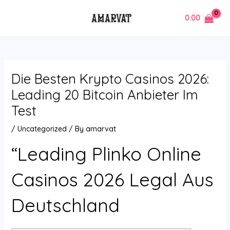
Skip
Post
MAIN
0.00
to
navigation
MENU
content
Die Besten Krypto Casinos 2026:
Leading 20 Bitcoin Anbieter Im
Test
/
Uncategorized
/ By
amarvat
“Leading Plinko Online
Casinos 2026 Legal Aus
Deutschland