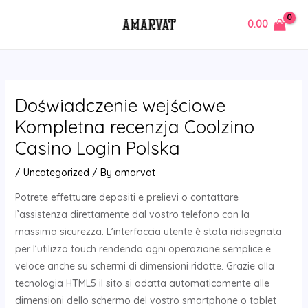
Skip
Post
MAIN
0.00
to
navigation
MENU
content
Doświadczenie wejściowe
Kompletna recenzja Coolzino
Casino Login Polska
/
Uncategorized
/ By
amarvat
Potrete effettuare depositi e prelievi o contattare
l’assistenza direttamente dal vostro telefono con la
massima sicurezza. L’interfaccia utente è stata ridisegnata
per l’utilizzo touch rendendo ogni operazione semplice e
veloce anche su schermi di dimensioni ridotte. Grazie alla
tecnologia HTML5 il sito si adatta automaticamente alle
dimensioni dello schermo del vostro smartphone o tablet