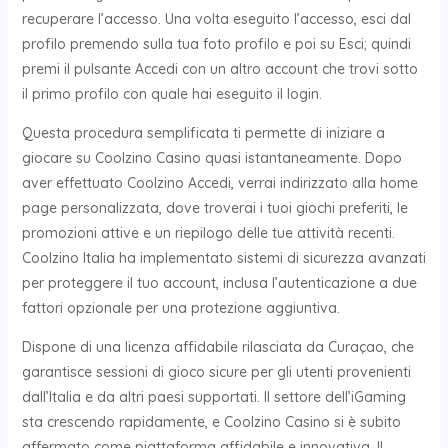
recuperare l’accesso. Una volta eseguito l’accesso, esci dal
profilo premendo sulla tua foto profilo e poi su Esci; quindi
premi il pulsante Accedi con un altro account che trovi sotto
il primo profilo con quale hai eseguito il login.
Questa procedura semplificata ti permette di iniziare a
giocare su Coolzino Casino quasi istantaneamente. Dopo
aver effettuato Coolzino Accedi, verrai indirizzato alla home
page personalizzata, dove troverai i tuoi giochi preferiti, le
promozioni attive e un riepilogo delle tue attività recenti.
Coolzino Italia ha implementato sistemi di sicurezza avanzati
per proteggere il tuo account, inclusa l’autenticazione a due
fattori opzionale per una protezione aggiuntiva.
Dispone di una licenza affidabile rilasciata da Curaçao, che
garantisce sessioni di gioco sicure per gli utenti provenienti
dall’Italia e da altri paesi supportati. Il settore dell’iGaming
sta crescendo rapidamente, e Coolzino Casino si è subito
affermato come piattaforma affidabile e innovativa. Il