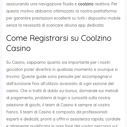
assicurando una navigazione fluida e
coolzino
reattiva. Per
questo motivo abbiamo ottimizzato la nostra piattaforma
per garantire prestazioni eccellenti su tutti i dispositivi mobile
senza la necessità di scaricare alcuna app dedicata.
Come Registrarsi su Coolzino
Casino
Su Casino, sappiamo quanto sia importante per i nostri
giocatori poter divertirsi in qualsiasi momento e ovunque si
trovino. Queste guide sono pensate per accompagnarvi
dall’iscrizione fino all’utilizzo avanzato di ogni sezione del
casino. Che si tratti di dubbi sui bonus, domande sui metodi
di pagamento, problemi di login o curiosità sulla nostra
selezione di giochi, il team di Casino è sempre al vostro
fianco. Il team di Casino è composto da professionisti
esperti e dedicati, pronti a offrirvi assistenza rapida, cordiale
e altamente qualificata in ogni fase del vostro percorso sul