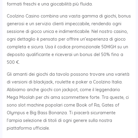
formati freschi e una giocabilità più fluida.
Coolzino Casino combina una vasta gamma di giochi, bonus
generosi e un servizio clienti impeccabile, rendendo ogni
sessione di gioco unica e indimenticabile. Nel nostro casino,
ogni dettaglio è pensato per offrire un’esperienza di gioco
completa e sicura. Usa il codice promozionale 50HIGH su un
deposito qualificante e riceverai un bonus del 50% fino a
500 €.
Gli amanti dei giochi da tavolo possono trovare una varietà
di versioni di blackjack, roulette e poker a Coolzino Italia.
Abbiamo anche giochi con jackpot, come il leggendario
Mega Moolah per chi ama scommettere forte. Tra queste, ci
sono slot machine popolari come Book of Ra, Gates of
Olympus e Big Bass Bonanza. Ti piacerà sicuramente
l’ampia selezione di titoli di ogni genere sulla nostra
piattaforma ufficiale.