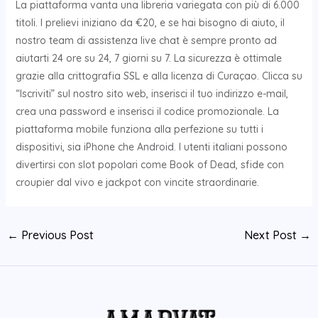
La piattaforma vanta una libreria variegata con più di 6.000
titoli. I prelievi iniziano da €20, e se hai bisogno di aiuto, il
nostro team di assistenza live chat è sempre pronto ad
aiutarti 24 ore su 24, 7 giorni su 7. La sicurezza è ottimale
grazie alla crittografia SSL e alla licenza di Curaçao. Clicca su
“Iscriviti” sul nostro sito web, inserisci il tuo indirizzo e-mail,
crea una password e inserisci il codice promozionale. La
piattaforma mobile funziona alla perfezione su tutti i
dispositivi, sia iPhone che Android. I utenti italiani possono
divertirsi con slot popolari come Book of Dead, sfide con
croupier dal vivo e jackpot con vincite straordinarie.
←
Previous Post
Next Post
→