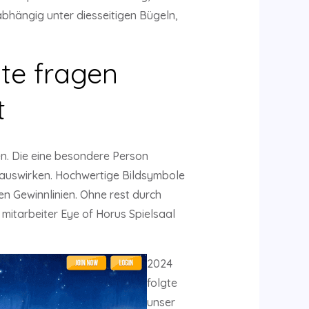
nabhängig unter diesseitigen Bügeln,
lte fragen
t
en. Die eine besondere Person
auswirken. Hochwertige Bildsymbole
en Gewinnlinien. Ohne rest durch
r mitarbeiter Eye of Horus Spielsaal
2024
folgte
unser