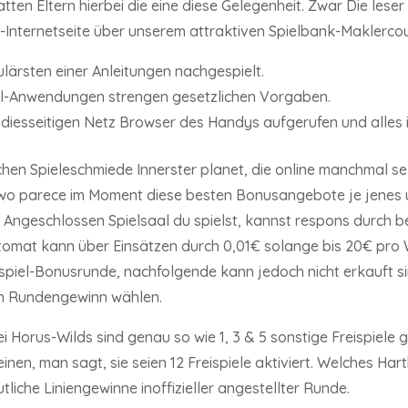
tten Eltern hierbei die eine diese Gelegenheit. Zwar Die lese
o-Internetseite über unserem attraktiven Spielbank-Maklerco
ärsten einer Anleitungen nachgespielt.
el-Anwendungen strengen gesetzlichen Vorgaben.
 diesseitigen Netz Browser des Handys aufgerufen und alles 
hen Spieleschmiede Innerster planet, die online manchmal s
, wo parece im Moment diese besten Bonusangebote je jenes
m Angeschlossen Spielsaal du spielst, kannst respons durch
automat kann über Einsätzen durch 0,01€ solange bis 20€ pro
reispiel-Bonusrunde, nachfolgende kann jedoch nicht erkauft si
n Rundengewinn wählen.
ei Horus-Wilds sind genau so wie 1, 3 & 5 sonstige Freispiele 
nen, man sagt, sie seien 12 Freispiele aktiviert. Welches Ha
tliche Liniengewinne inoffizieller angestellter Runde.