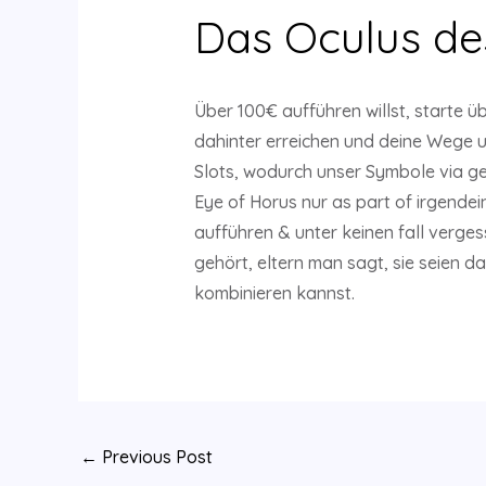
Das Oculus de
Über 100€ aufführen willst, starte ü
dahinter erreichen und deine Wege 
Slots, wodurch unser Symbole via ge
Eye of Horus nur as part of irgende
aufführen & unter keinen fall verges
gehört, eltern man sagt, sie seien d
kombinieren kannst.
←
Previous Post