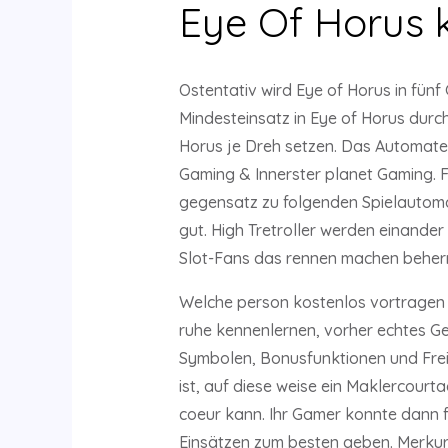
Eye Of Horus 
Ostentativ wird Eye of Horus in fünf
Mindesteinsatz in Eye of Horus durch 
Horus je Dreh setzen. Das Automaten
Gaming & Innerster planet Gaming. F
gegensatz zu folgenden Spielautoma
gut. High Tretroller werden einander
Slot-Fans das rennen machen beher
Welche person kostenlos vortragen 
ruhe kennenlernen, vorher echtes Ge
Symbolen, Bonusfunktionen und Freis
ist, auf diese weise ein Maklercour
coeur kann. Ihr Gamer konnte dann 
Einsätzen zum besten geben. Merkur