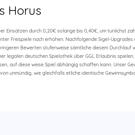
s Horus
ber Einsätzen durch 0,20€ solange bis 0,40€, um tunlichst zah
unter Freispiele nach erhöhen. Nachfolgende Sigel-Upgrades
ringeren Bewerten stufenweise sämtliche diesem Durchlauf we
iner legalen deutschen Spielothek über GGL Erlaubnis spiele
sen, auf diese weise Spiel abhängig schaffen kann. Unser Ge
avon unmündig, wie gleichfalls etliche identische Gewinnsymbol