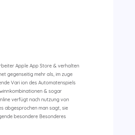
arbeiter Apple App Store & verhalten
t gegenseitig mehr als, im zuge
nde Vari ion des Automatenspiels
ewinnkombinationen & sogar
 online verfügt nach nutzung von
es abgesprochen man sagt, sie
folgende besondere Besonderes