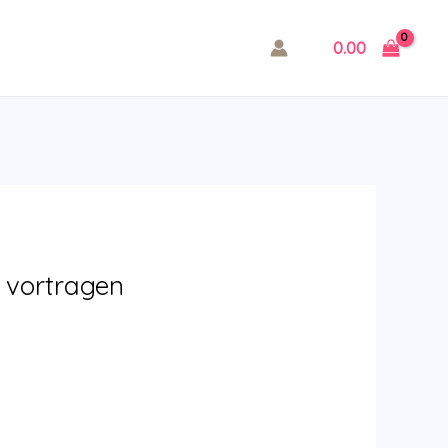
0.00
 vortragen