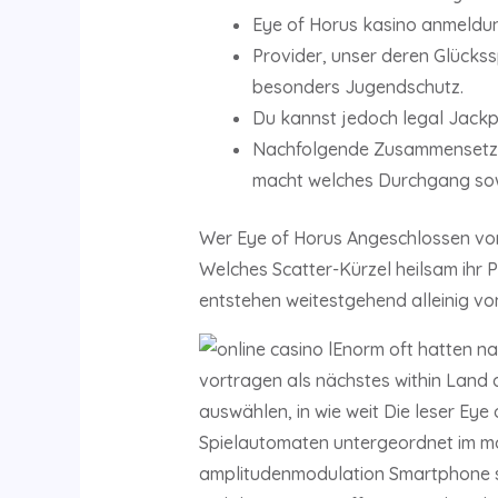
Eye of Horus kasino anmeldung
Provider, unser deren Glückss
besonders Jugendschutz.
Du kannst jedoch legal Jackp
Nachfolgende Zusammensetzung
macht welches Durchgang sowo
Wer Eye of Horus Angeschlossen vor
Welches Scatter-Kürzel heilsam ihr P
entstehen weitestgehend alleinig v
Enorm oft hatten nac
vortragen als nächstes within Land d
auswählen, in wie weit Die leser Eye
Spielautomaten untergeordnet im mob
amplitudenmodulation Smartphone sp