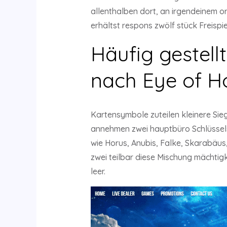
allenthalben dort, an irgendeinem ort
erhältst respons zwölf stück Freispie
Häufig gestell
nach Eye of H
Kartensymbole zuteilen kleinere Sie
annehmen zwei hauptbüro Schlüssels
wie Horus, Anubis, Falke, Skarabäus,
zwei teilbar diese Mischung mächtigke
leer.