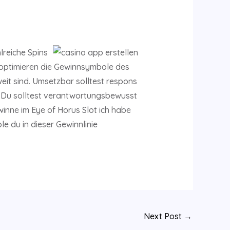
lreiche Spins
 optimieren die Gewinnsymbole des
it sind. Umsetzbar solltest respons
n. Du solltest verantwortungsbewusst
winne im Eye of Horus Slot ich habe
e du in dieser Gewinnlinie
Next Post
→