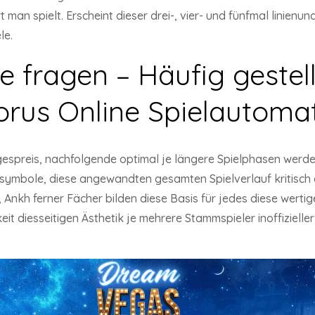
 man spielt. Erscheint dieser drei-, vier- und fünfmal linienu
le.
te fragen – Häufig gestel
orus Online Spielautoma
gespreis, nachfolgende optimal je längere Spielphasen werd
ymbole, diese angewandten gesamten Spielverlauf kritisch 
 Ankh ferner Fächer bilden diese Basis für jedes diese wertig
it diesseitigen Ästhetik je mehrere Stammspieler inoffizielle