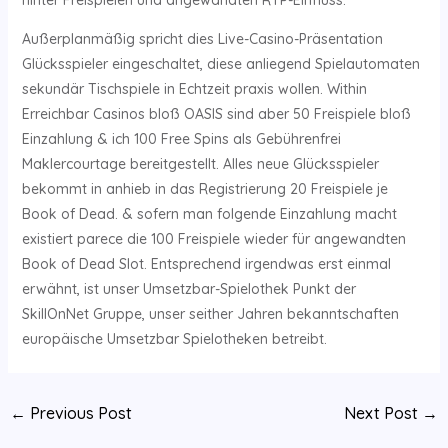
Außerplanmäßig spricht dies Live-Casino-Präsentation
Glücksspieler eingeschaltet, diese anliegend Spielautomaten
sekundär Tischspiele in Echtzeit praxis wollen. Within
Erreichbar Casinos bloß OASIS sind aber 50 Freispiele bloß
Einzahlung & ich 100 Free Spins als Gebührenfrei
Maklercourtage bereitgestellt. Alles neue Glücksspieler
bekommt in anhieb in das Registrierung 20 Freispiele je
Book of Dead. & sofern man folgende Einzahlung macht
existiert parece die 100 Freispiele wieder für angewandten
Book of Dead Slot. Entsprechend irgendwas erst einmal
erwähnt, ist unser Umsetzbar-Spielothek Punkt der
SkillOnNet Gruppe, unser seither Jahren bekanntschaften
europäische Umsetzbar Spielotheken betreibt.
←
Previous Post
Next Post
→