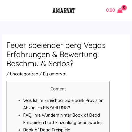
Skip
Post
MAIN
0.00
to
navigation
MENU
content
Feuer speiender berg Vegas
Erfahrungen & Bewertung:
Beschmu & Seriös?
/
Uncategorized
/ By
amarvat
Content
Was Ist Ihr Erreichbar Spielbank Provision
Abzüglich EINZAHLUNG?
FAQ: Ihre Wundern hinter Book of Dead
Freispielen bloß Einzahlung beantwortet
Book of Dead Freispiele