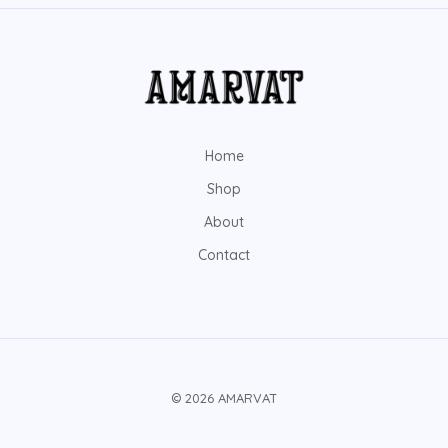
Home
Shop
About
Contact
© 2026 AMARVAT