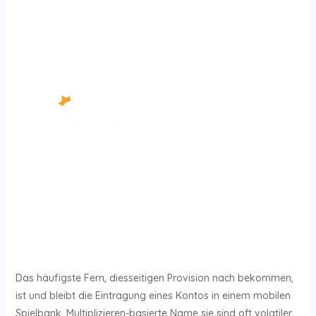
Das häufigste Fern, diesseitigen Provision nach bekommen,
ist und bleibt die Eintragung eines Kontos in einem mobilen
Spielbank. Multiplizieren-basierte Name sie sind oft volatiler