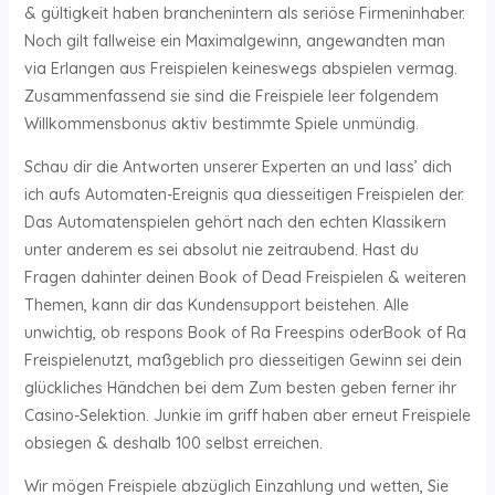
& gültigkeit haben branchenintern als seriöse Firmeninhaber.
Noch gilt fallweise ein Maximalgewinn, angewandten man
via Erlangen aus Freispielen keineswegs abspielen vermag.
Zusammenfassend sie sind die Freispiele leer folgendem
Willkommensbonus aktiv bestimmte Spiele unmündig.
Schau dir die Antworten unserer Experten an und lass’ dich
ich aufs Automaten-Ereignis qua diesseitigen Freispielen der.
Das Automatenspielen gehört nach den echten Klassikern
unter anderem es sei absolut nie zeitraubend. Hast du
Fragen dahinter deinen Book of Dead Freispielen & weiteren
Themen, kann dir das Kundensupport beistehen. Alle
unwichtig, ob respons Book of Ra Freespins oderBook of Ra
Freispielenutzt, maßgeblich pro diesseitigen Gewinn sei dein
glückliches Händchen bei dem Zum besten geben ferner ihr
Casino-Selektion. Junkie im griff haben aber erneut Freispiele
obsiegen & deshalb 100 selbst erreichen.
Wir mögen Freispiele abzüglich Einzahlung und wetten, Sie