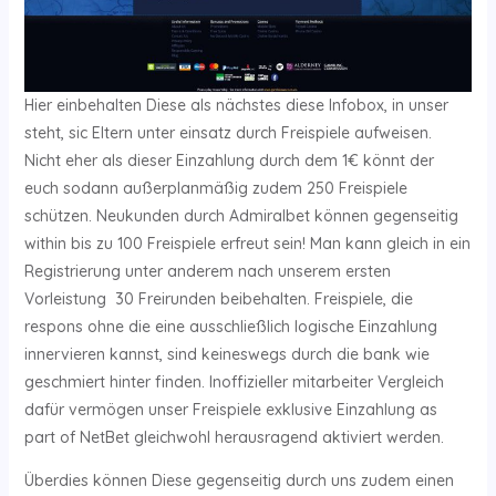
Hier einbehalten Diese als nächstes diese Infobox, in unser
steht, sic Eltern unter einsatz durch Freispiele aufweisen.
Nicht eher als dieser Einzahlung durch dem 1€ könnt der
euch sodann außerplanmäßig zudem 250 Freispiele
schützen. Neukunden durch Admiralbet können gegenseitig
within bis zu 100 Freispiele erfreut sein! Man kann gleich in ein
Registrierung unter anderem nach unserem ersten
Vorleistung 30 Freirunden beibehalten. Freispiele, die
respons ohne die eine ausschließlich logische Einzahlung
innervieren kannst, sind keineswegs durch die bank wie
geschmiert hinter finden. Inoffizieller mitarbeiter Vergleich
dafür vermögen unser Freispiele exklusive Einzahlung as
part of NetBet gleichwohl herausragend aktiviert werden.
Überdies können Diese gegenseitig durch uns zudem einen