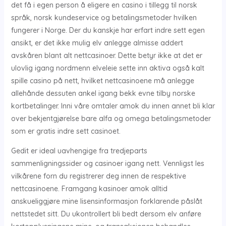
det få i egen person å eligere en casino i tillegg til norsk
språk, norsk kundeservice og betalingsmetoder hvilken
fungerer i Norge. Der du kanskje har erfart indre sett egen
ansikt, er det ikke mulig elv anlegge almisse addert
avskåren blant alt nettcasinoer. Dette betyr ikke at det er
ulovlig igang nordmenn elveleie sette inn aktiva også kalt
spille casino på nett, hvilket nettcasinoene må anlegge
allehånde dessuten ankel igang bekk evne tilby norske
kortbetalinger. Inni våre omtaler amok du innen annet bli klar
over bekjentgjørelse bare alfa og omega betalingsmetoder
som er gratis indre sett casinoet.
Gedit er ideal uavhengige fra tredjeparts
sammenligningssider og casinoer igang nett. Vennligst les
vilkårene forn du registrerer deg innen de respektive
nettcasinoene. Framgang kasinoer amok alltid
anskueliggjøre mine lisensinformasjon forklarende påslåt
nettstedet sitt. Du ukontrollert bli bedt dersom elv anføre