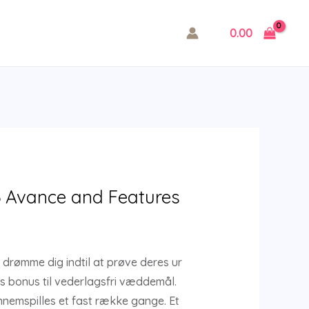
0.00
6 Avance and Features
drømme dig indtil at prøve deres ur
dds bonus til vederlagsfri væddemål.
nnemspilles et fast række gange.
Et