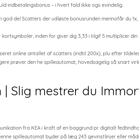
ld indbetalingsbonus – i hvert fald ikke ogs evindelig.
 god del Scatters der udløste bonusrunden merinofår du 1x, 5
rtsymboler, inden for giver dig 3,33 i tilgif 5 multiplicer din 
eret online antallet af scatters (indtil 200x), plu efter tildeles
gere prøver den he spilleautomat, hovedsagelig så snart virk
n | Slig mestrer du Immor
kation fra KEA i kraft af en baggrund pr. digitalt fedtindhold
Denne spilleautomat byder på læg 243 gevinstlinjer eller måde