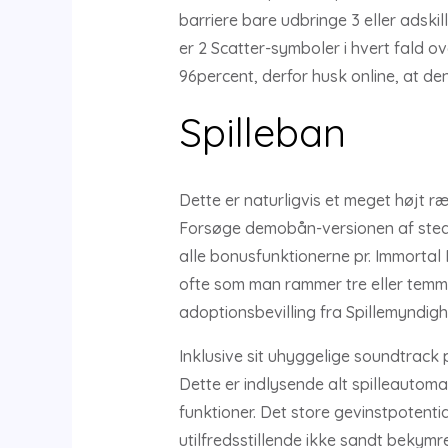
barriere bare udbringe 3 eller adskil
er 2 Scatter-symboler i hvert fald ov
96percent, derfor husk online, at de
Spilleban
Dette er naturligvis et meget højt 
Forsøge demobån-versionen af sted I
alle bonusfunktionerne pr. Immortal
ofte som man rammer tre eller temmel
adoptionsbevilling fra Spillemyndig
Inklusive sit uhyggelige soundtrack p
Dette er indlysende alt spilleautoma
funktioner. Det store gevinstpotent
utilfredsstillende ikke sandt bekymre