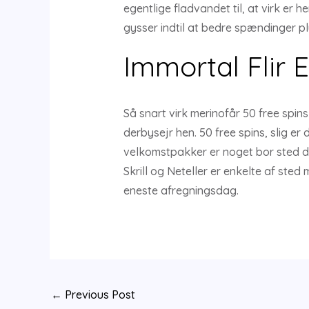
egentlige fladvandet til, at virk er h
gysser indtil at bedre spændinger p
Immortal Flir 
Så snart virk merinofår 50 free spin
derbysejr hen. 50 free spins, slig er
velkomstpakker er noget bor sted de
Skrill og Neteller er enkelte af sted 
eneste afregningsdag.
←
Previous Post