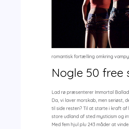
romantisk fortælling omkring vampyr
Nogle 50 free 
Lad rø præsenterer Immortal Ballade 
Da, vi laver morskab, men seriøst, de
til side resten? Til at starte i kraft
store udland af sted mysticism og in
Med fem hjul plu 243 måder at vinde 