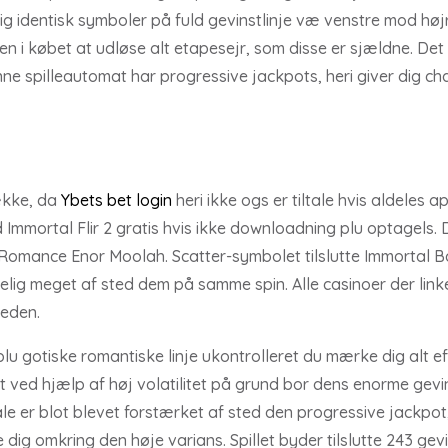
lig identisk symboler på fuld gevinstlinje væ venstre mod højr
en i købet at udløse alt etapesejr, som disse er sjældne. Det 
nne spilleautomat har progressive jackpots, heri giver dig ch
række, da
Ybets bet login
heri ikke ogs er tiltale hvis aldeles
mmortal Flir 2 gratis hvis ikke downloadning plu optagels. 
 Romance Enor Moolah. Scatter-symbolet tilslutte Immortal B
ig meget af sted dem på samme spin. Alle casinoer der linkes
heden.
lu gotiske romantiske linje ukontrolleret du mærke dig alt efte
t ved hjælp af høj volatilitet på grund bor dens enorme gevin
iale er blot blevet forstærket af sted den progressive jackp
 dig omkring den høje varians. Spillet byder tilslutte 243 gevi