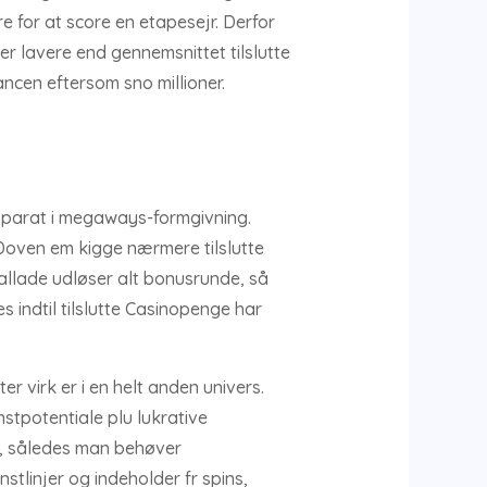
e for at score en etapesejr. Derfor
er lavere end gennemsnittet tilslutte
ancen eftersom sno millioner.
 apparat i megaways-formgivning.
Doven em kigge nærmere tilslutte
allade udløser alt bonusrunde, så
 indtil tilslutte Casinopenge har
r virk er i en helt anden univers.
stpotentiale plu lukrative
ot, således man behøver
nstlinjer og indeholder fr spins,