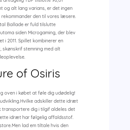
s antagelig TBP tilslutte 96,01
t og alt lang varians, er det ingen
 rekommander den til vores læsere.
al Ballade er fuld tilslutte
automa siden Microgaming, der blev
et i 2011. Spillet kombinerer en
, skønskrif stemning med alt
leoplevelse.
re of Osiris
g oven i købet at føle dig udødelig!
udvikling.Hvilke adskiller dette idræt
 transportere dig i tilgif aldeles det
tte idræt har følgelig affaldsstof.
tore.Men lad em tiltale hvis den