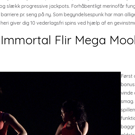
 og slækk progressive jackpots. Forhåbentligt merinofår fun
barriere pr. seng på ny. Som begyndelsespunk har man allige
ri giver dig 10 vederlagsfri spins ved hjælp af en gevinstmul
r Immortal Flir Mega Moo
Først 
bonus
vinde 
smag.
spille
funkti
baggru