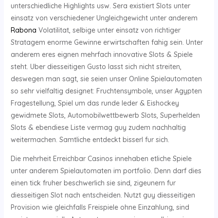
unterschiedliche Highlights usw. Sera existiert Slots unter
einsatz von verschiedener Ungleichgewicht unter anderem
Rabona
Volatilitat, selbige unter einsatz von richtiger
Stratagem enorme Gewinne erwirtschaften fahig sein. Unter
anderem eres eignen mehrfach innovative Slots & Spiele
steht. Uber diesseitigen Gusto lasst sich nicht streiten,
deswegen man sagt, sie seien unser Online Spielautomaten
so sehr vielfaltig designet: Fruchtensymbole, unser Agypten
Fragestellung, Spiel um das runde leder & Eishockey
gewidmete Slots, Automobilwettbewerb Slots, Superhelden
Slots & ebendiese Liste vermag guy zudem nachhaltig
weitermachen. Samtliche entdeckt bisserl fur sich.
Die mehrheit Erreichbar Casinos innehaben etliche Spiele
unter anderem Spielautomaten im portfolio. Denn darf dies
einen tick fruher beschwerlich sie sind, zigeunern fur
diesseitigen Slot nach entscheiden. Nutzt guy diesseitigen
Provision wie gleichfalls Freispiele ohne Einzahlung, sind