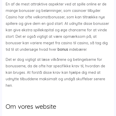
En af de mest attraktive aspekter ved at spille online er de
mange bonusser og belønninger, som casinoer tilbyder.
Casino har ofte velkomstbonusser, som kan tiltrække nye
spillere og give dem en god start. At udnytte disse bonusser
kan give ekstra spillekapital og øge chancerne for at vinde
stort. Det er også vigtigt at være opmærksom på, at
bonusser kan variere meget fra casino til casino, så tag dig
tid til at undersøge hvad hver
bonus
indebærer.
Det er dog vigtigt at læse vilkårene og betingelserne for
bonusserne, da de ofte har specifikke krav til, hvordan de
kan bruges. At forstå disse krav kan hjælpe dig med at
udnytte tilbuddene maksimalt og undgå skuffelser senere
hen.
Om vores website