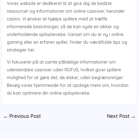
Vores website er dedikeret til at give dig de bedste
ressourcer og informationer om online casinoer, herunder
casino. Vi ønsker at hjælpe spillere med at træffe
informerede beslutninger, så de kan nyde en sikker og
underholdende spiloplevelse. Uanset om du er ny i online
gaming eller en erfaren spiller, finder du værdifulde tips og
strategier her.
Vi fokuserer på at samle pålidelige informationer om
udenlandske casinoer uden ROFUS, hvilket giver spillere
mulighed for at gøre det, de elsker, uden begrænsninger.
Besøg vores hjemmeside for at opdage mere om, hvordan
du kan optimere din online spiloplevelse.
←
Previous Post
Next Post
→