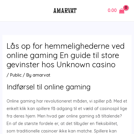
Skip
Post
MAIN
0.00
to
navigation
MENU
content
Lås op for hemmelighederne ved
online gaming En guide til store
gevinster hos Unknown casino
/
Public
/ By
amarvat
Indførsel til online gaming
Online gaming har revolutioneret måden, vi spiller på. Med et
enkelt klik kan spillere få adgang til et væld af casinospil lige
fra deres hjem. Men hvad gør online gaming så tiltalende?
En af de største fordele er, at det tilbyder en fleksibilitet,
som traditionelle casinoer ikke kan matche. Spillere kan