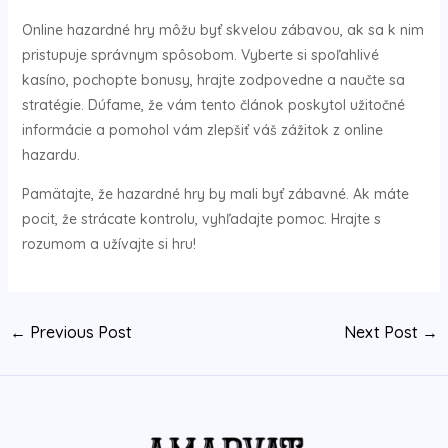
Online hazardné hry môžu byť skvelou zábavou, ak sa k nim
pristupuje správnym spôsobom. Vyberte si spoľahlivé
kasíno, pochopte bonusy, hrajte zodpovedne a naučte sa
stratégie. Dúfame, že vám tento článok poskytol užitočné
informácie a pomohol vám zlepšiť váš zážitok z online
hazardu.
Pamätajte, že hazardné hry by mali byť zábavné. Ak máte
pocit, že strácate kontrolu, vyhľadajte pomoc. Hrajte s
rozumom a užívajte si hru!
←
Previous Post
Next Post
→