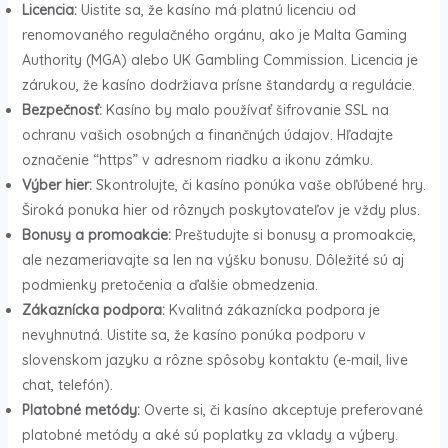
Licencia:
Uistite sa, že kasíno má platnú licenciu od
renomovaného regulačného orgánu, ako je Malta Gaming
Authority (MGA) alebo UK Gambling Commission. Licencia je
zárukou, že kasíno dodržiava prísne štandardy a regulácie.
Bezpečnosť:
Kasíno by malo používať šifrovanie SSL na
ochranu vašich osobných a finančných údajov. Hľadajte
označenie “https” v adresnom riadku a ikonu zámku.
Výber hier:
Skontrolujte, či kasíno ponúka vaše obľúbené hry.
Široká ponuka hier od rôznych poskytovateľov je vždy plus.
Bonusy a promoakcie:
Preštudujte si bonusy a promoakcie,
ale nezameriavajte sa len na výšku bonusu. Dôležité sú aj
podmienky pretočenia a ďalšie obmedzenia.
Zákaznícka podpora:
Kvalitná zákaznícka podpora je
nevyhnutná. Uistite sa, že kasíno ponúka podporu v
slovenskom jazyku a rôzne spôsoby kontaktu (e-mail, live
chat, telefón).
Platobné metódy:
Overte si, či kasíno akceptuje preferované
platobné metódy a aké sú poplatky za vklady a výbery.