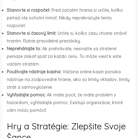
Stanovte si rozpočet:
Pred začatím hrania si určite, koľko
peňazí ste ochotní minúť. Nikdy neprekračujte tento
rozpočet.
Stanovte si časový limit:
Určite si, koľko času chcete stráviť
hraním. Robte pravidelné prestávky.
Nepreháňajte to:
Ak prehrávate, nesnažte sa stratené
peniaze získať späť za každú cenu. To môže viesť k ešte
väčším stratám.
Používajte nástroje kasína:
Väčšina online kasín ponúka
nástroje na zodpovedné hranie, ako sú limity vkladov, limity
strát a samovylúčenie.
Vyhľadajte pomoc:
Ak máte pocit, že máte problém s
hazardom, vyhľadajte pomoc. Existujú organizácie, ktoré
vám môžu pomôcť.
Hry a Stratégie: Zlepšite Svoje
Šance