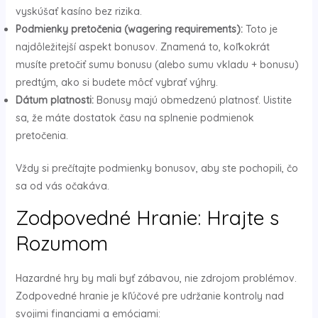
vyskúšať kasíno bez rizika.
Podmienky pretočenia (wagering requirements):
Toto je
najdôležitejší aspekt bonusov. Znamená to, koľkokrát
musíte pretočiť sumu bonusu (alebo sumu vkladu + bonusu)
predtým, ako si budete môcť vybrať výhry.
Dátum platnosti:
Bonusy majú obmedzenú platnosť. Uistite
sa, že máte dostatok času na splnenie podmienok
pretočenia.
Vždy si prečítajte podmienky bonusov, aby ste pochopili, čo
sa od vás očakáva.
Zodpovedné Hranie: Hrajte s
Rozumom
Hazardné hry by mali byť zábavou, nie zdrojom problémov.
Zodpovedné hranie je kľúčové pre udržanie kontroly nad
svojimi financiami a emóciami: