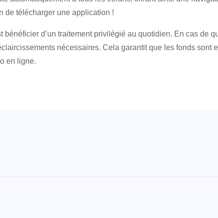
 de télécharger une application !
t bénéficier d’un traitement privilégié au quotidien. En cas de qu
s éclaircissements nécessaires. Cela garantit que les fonds son
o en ligne.