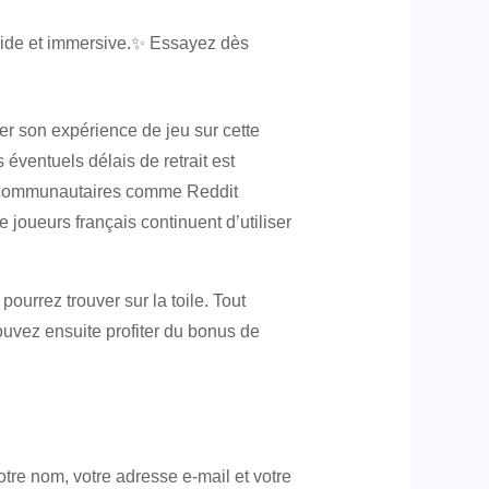
luide et immersive.✨ Essayez dès
r son expérience de jeu sur cette
éventuels délais de retrait est
ms communautaires comme Reddit
e joueurs français continuent d’utiliser
ourrez trouver sur la toile. Tout
ouvez ensuite profiter du bonus de
re nom, votre adresse e-mail et votre