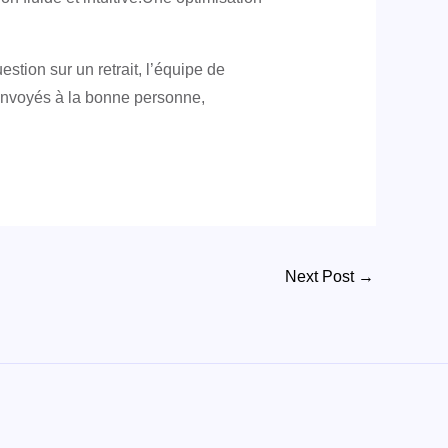
estion sur un retrait, l’équipe de
t envoyés à la bonne personne,
Next Post
→