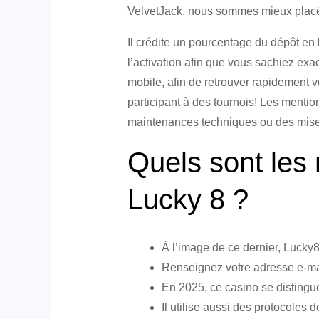
VelvetJack, nous sommes mieux placés 
Il crédite un pourcentage du dépôt en
l’activation afin que vous sachiez e
mobile, afin de retrouver rapidement v
participant à des tournois! Les menti
maintenances techniques ou des mise
Quels sont les 
Lucky 8 ?
À l’image de ce dernier, Lucky8
Renseignez votre adresse e-mail
En 2025, ce casino se distingu
Il utilise aussi des protocoles 