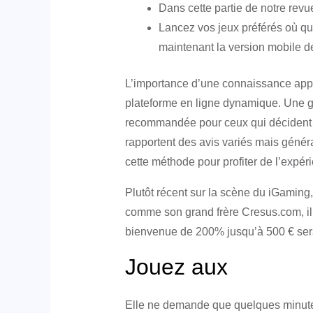
Dans cette partie de notre revu
Lancez vos jeux préférés où qu
maintenant la version mobile de
L’importance d’une connaissance appro
plateforme en ligne dynamique. Une ges
recommandée pour ceux qui décident d
rapportent des avis variés mais général
cette méthode pour profiter de l’expé
Plutôt récent sur la scène du iGaming, 
comme son grand frère Cresus.com, il f
bienvenue de 200% jusqu’à 500 € sera
Jouez aux
Elle ne demande que quelques minutes 