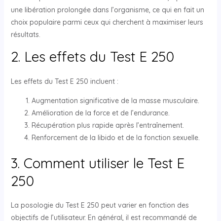
une libération prolongée dans l’organisme, ce qui en fait un
choix populaire parmi ceux qui cherchent à maximiser leurs
résultats.
2. Les effets du Test E 250
Les effets du Test E 250 incluent :
Augmentation significative de la masse musculaire.
Amélioration de la force et de l’endurance.
Récupération plus rapide après l’entraînement.
Renforcement de la libido et de la fonction sexuelle.
3. Comment utiliser le Test E
250
La posologie du Test E 250 peut varier en fonction des
objectifs de l’utilisateur. En général, il est recommandé de