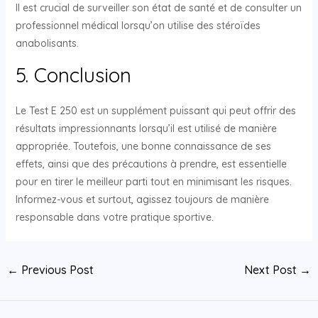
Il est crucial de surveiller son état de santé et de consulter un
professionnel médical lorsqu’on utilise des stéroïdes
anabolisants.
5. Conclusion
Le Test E 250 est un supplément puissant qui peut offrir des
résultats impressionnants lorsqu’il est utilisé de manière
appropriée. Toutefois, une bonne connaissance de ses
effets, ainsi que des précautions à prendre, est essentielle
pour en tirer le meilleur parti tout en minimisant les risques.
Informez-vous et surtout, agissez toujours de manière
responsable dans votre pratique sportive.
←
Previous Post
Next Post
→