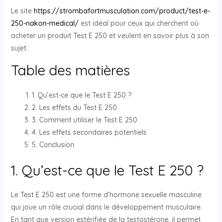
Le site
https://strombafortmusculation.com/product/test-e-
250-nakon-medical/
est idéal pour ceux qui cherchent où
acheter un produit Test E 250 et veulent en savoir plus à son
sujet.
Table des matières
1. Qu’est-ce que le Test E 250 ?
2. Les effets du Test E 250
3. Comment utiliser le Test E 250
4. Les effets secondaires potentiels
5. Conclusion
1. Qu’est-ce que le Test E 250 ?
Le Test E 250 est une forme d’hormone sexuelle masculine
qui joue un rôle crucial dans le développement musculaire.
En tant que version estérifiée de la testostérone, il permet