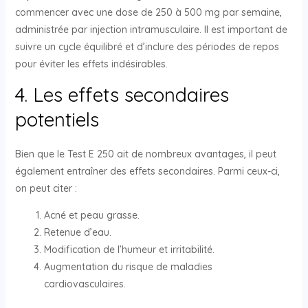
commencer avec une dose de 250 à 500 mg par semaine,
administrée par injection intramusculaire. Il est important de
suivre un cycle équilibré et d’inclure des périodes de repos
pour éviter les effets indésirables.
4. Les effets secondaires
potentiels
Bien que le Test E 250 ait de nombreux avantages, il peut
également entraîner des effets secondaires. Parmi ceux-ci,
on peut citer :
Acné et peau grasse.
Retenue d’eau.
Modification de l’humeur et irritabilité.
Augmentation du risque de maladies
cardiovasculaires.