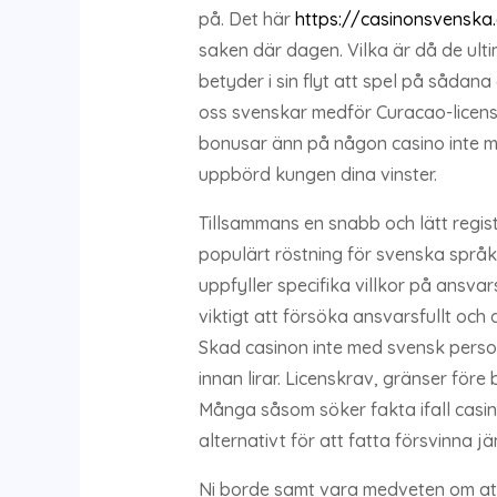
på. Det här
https://casinonsvenska
saken där dagen. Vilka är då de ult
betyder i sin flyt att spel på sådan
oss svenskar medför Curacao-licens
bonusar änn på någon casino inte m
uppbörd kungen dina vinster.
Tillsammans en snabb och lätt regist
populärt röstning för svenska språk
uppfyller specifika villkor på ansv
viktigt att försöka ansvarsfullt oc
Skad casinon inte med svensk person
innan lirar. Licenskrav, gränser före
Många såsom söker fakta ifall casino
alternativt för att fatta försvinna j
Ni borde samt vara medveten om att 