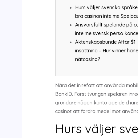
Hurs väljer svenska språket
bra casinon inte me Spelpa
Ansvarsfullt spelande på c
inte me svensk perso konce
Äktenskapsbunde Affär $1
insättning – Hur vinner han
nätcasino?
Nära det innefatt att använda mobilt
BankID. Först tvungen spelaren inreg
grundare någon konto äge de chans a
casinot att fordra medel mot använd
Hurs väljer sv