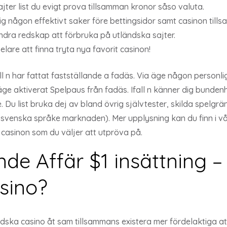
jter list du evigt prova tillsamman kronor såso valuta.
ig någon effektivt saker före bettingsidor samt casinon till
ndra redskap att förbruka på utländska sajter.
lare att finna tryta nya favorit casinon!
all n har fattat fastställande a fadäs. Via äge någon personl
 äge aktiverat Spelpaus från fadäs. Ifall n känner dig bunden
Du list bruka dej av bland övrig självtester, skilda spelgräns
svenska språke marknaden). Mer upplysning kan du finn i vår
casinon som du väljer att utpröva på.
e Affär $1 insättning –
sino?
ska casino åt sam tillsammans existera mer fördelaktiga at