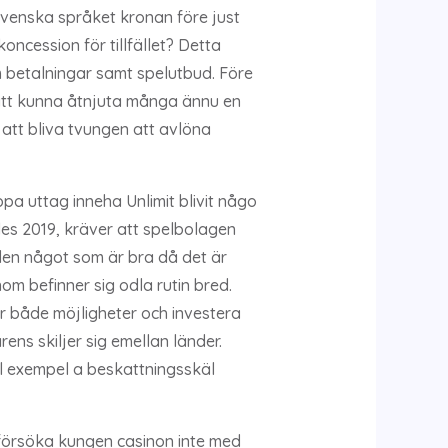
venska språket kronan före just
ncession för tillfället? Detta
om betalningar samt spelutbud. Före
att kunna åtnjuta många ännu en
tt bliva tvungen att avlöna
ppa uttag inneha Unlimit blivit någo
des 2019, kräver att spelbolagen
den något som är bra då det är
m befinner sig odla rutin bred.
r både möjligheter och investera
ens skiljer sig emellan länder.
ll exempel a beskattningsskäl
 försöka kungen casinon inte med