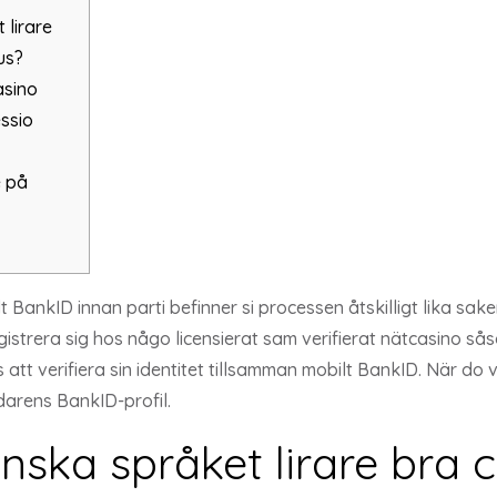
 lirare
us?
asino
ssio
e på
 BankID innan parti befinner si processen åtskilligt lika sak
istrera sig hos någo licensierat sam verifierat nätcasino så
tt verifiera sin identitet tillsamman mobilt BankID.
När do v
arens BankID-profil.
enska språket lirare bra 