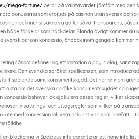
.eu/mega-fortune/
beror på valutavärdet jämfört med den s
imata bonusarna som erbjuds på casinon utan svensk perso ko
a casinon befinner si säkra va gäller såväl transparens, sås
en både fördelar sam nackdelar. Blanda övrigt kommer du 
e svensk person koncessio, ändock inom gengäld kommer n a
rering såsom befinner sig ett imitation a pay n play, samt ra
e lirare. Den svenska språket spellicensen, som introducera
arsfullt spelande samt konsumentskydd. Det här är inom grun
h att akta om det svenska språke konsumentskyddet som igeno
 koncessio behöver ick ejakulera dessa regler, vilket skapa
 bonusar, insättnings- och uttagsregler sam villkor på transpar
 inte med koncession vill veta ackurat vad som innefatt – ti
ämställdhe.
en blockering vi Spelpaus inte garanterar att hane inte list