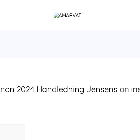
inon 2024 Handledning Jensens online