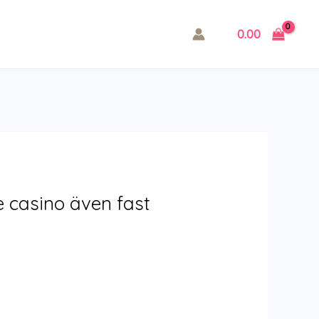
0.00
 casino även fast