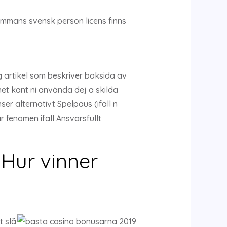
sammans svensk person licens finns
ig artikel som beskriver baksida av
het kant ni använda dej a skilda
er alternativt Spelpaus (ifall n
 fenomen ifall Ansvarsfullt
 Hur vinner
t slå