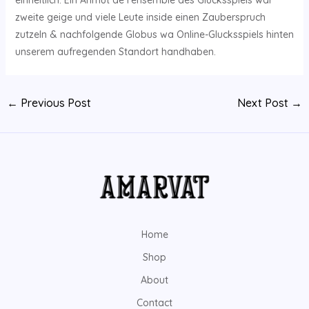
zweite geige und viele Leute inside einen Zauberspruch
zutzeln & nachfolgende Globus wa Online-Glucksspiels hinten
unserem aufregenden Standort handhaben.
←
Previous Post
Next Post
→
Home
Shop
About
Contact