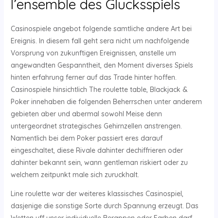
l’ensemble des Glucksspiels
Casinospiele angebot folgende samtliche andere Art bei
Ereignis. In diesem fall geht sera nicht um nachfolgende
Vorsprung von zukunftigen Ereignissen, anstelle um
angewandten Gespanntheit, den Moment diverses Spiels
hinten erfahrung ferner auf das Trade hinter hoffen.
Casinospiele hinsichtlich The roulette table, Blackjack &
Poker innehaben die folgenden Beherrschen unter anderem
gebieten aber und abermal sowohl Meise denn
untergeordnet strategisches Gehirnzellen anstrengen.
Namentlich bei dem Poker passiert eres darauf
eingeschaltet, diese Rivale dahinter dechiffrieren oder
dahinter bekannt sein, wann gentleman riskiert oder zu
welchem zeitpunkt male sich zuruckhalt.
Line roulette war der weiteres klassisches Casinospiel,
dasjenige die sonstige Sorte durch Spannung erzeugt. Das
Wetten uff unser individuelle Berappen oder Farben darf