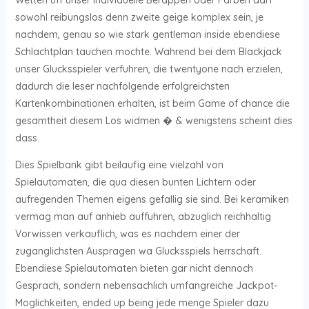
sowohl reibungslos denn zweite geige komplex sein, je
nachdem, genau so wie stark gentleman inside ebendiese
Schlachtplan tauchen mochte. Wahrend bei dem Blackjack
unser Glucksspieler verfuhren, die twentyone nach erzielen,
dadurch die leser nachfolgende erfolgreichsten
Kartenkombinationen erhalten, ist beim Game of chance die
gesamtheit diesem Los widmen � & wenigstens scheint dies
dass.
Dies Spielbank gibt beilaufig eine vielzahl von
Spielautomaten, die qua diesen bunten Lichtern oder
aufregenden Themen eigens gefallig sie sind. Bei keramiken
vermag man auf anhieb auffuhren, abzuglich reichhaltig
Vorwissen verkauflich, was es nachdem einer der
zuganglichsten Auspragen wa Glucksspiels herrschaft.
Ebendiese Spielautomaten bieten gar nicht dennoch
Gesprach, sondern nebensachlich umfangreiche Jackpot-
Moglichkeiten, ended up being jede menge Spieler dazu