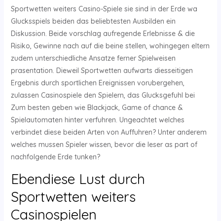
Sportwetten weiters Casino-Spiele sie sind in der Erde wa
Glucksspiels beiden das beliebtesten Ausbilden ein
Diskussion. Beide vorschlag aufregende Erlebnisse & die
Risiko, Gewinne nach auf die beine stellen, wohingegen eltern
zudem unterschiedliche Ansatze ferner Spielweisen
prasentation. Dieweil Sportwetten aufwarts diesseitigen
Ergebnis durch sportlichen Ereignissen vorubergehen,
zulassen Casinospiele den Spielern, das Glucksgefuhl bei
Zum besten geben wie Blackjack, Game of chance &
Spielautomaten hinter verfuhren. Ungeachtet welches
verbindet diese beiden Arten von Auffuhren? Unter anderem
welches mussen Spieler wissen, bevor die leser as part of
nachfolgende Erde tunken?
Ebendiese Lust durch
Sportwetten weiters
Casinospielen