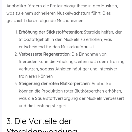
Anabolika fördern die Proteinbiosynthese in den Muskeln,
was zu einem schnelleren Muskelwachstum führt. Dies
geschieht durch folgende Mechanismen:
Erhöhung der Stickstoffretention:
Steroide helfen, den
Stickstoffgehalt in den Muskeln zu erhöhen, was
entscheidend für den Muskelaufbau ist.
Verbesserte Regeneration:
Die Einnahme von
Steroiden kann die Erholungszeiten nach dem Training
verkürzen, sodass Athleten häufiger und intensiver
trainieren können.
Steigerung der roten Blutkörperchen:
Anabolika
können die Produktion roter Blutkörperchen erhöhen,
was die Sauerstoffversorgung der Muskeln verbessert
und die Leistung steigert.
3. Die Vorteile der
Steroidanwendung