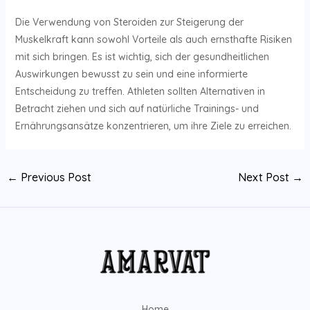
Die Verwendung von Steroiden zur Steigerung der
Muskelkraft kann sowohl Vorteile als auch ernsthafte Risiken
mit sich bringen. Es ist wichtig, sich der gesundheitlichen
Auswirkungen bewusst zu sein und eine informierte
Entscheidung zu treffen. Athleten sollten Alternativen in
Betracht ziehen und sich auf natürliche Trainings- und
Ernährungsansätze konzentrieren, um ihre Ziele zu erreichen.
←
Previous Post
Next Post
→
Home