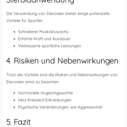
Die Verwendung von Steroiden bietet einige potenzielle
Vorteile für Sportler:
Schnellerer Muskelzuwachs
Erhöhte Kraft und Ausdauer
Verbesserte sportliche Leistungen
4. Risiken und Nebenwirkungen
Trotz der Vorteile sind die Risiken und Nebenwirkungen von
Steroiden ernst zu beachten:
Hormonelle Ungleichgewichte
Herz-Kreislauf-Erkrankungen
Psychische Veränderungen, wie Aggressivität
5. Fazit