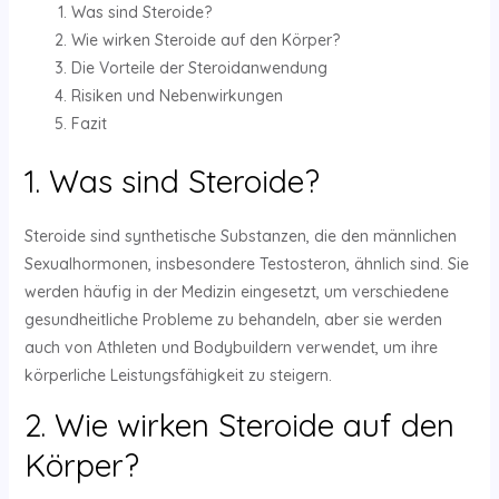
Was sind Steroide?
Wie wirken Steroide auf den Körper?
Die Vorteile der Steroidanwendung
Risiken und Nebenwirkungen
Fazit
1. Was sind Steroide?
Steroide sind synthetische Substanzen, die den männlichen
Sexualhormonen, insbesondere Testosteron, ähnlich sind. Sie
werden häufig in der Medizin eingesetzt, um verschiedene
gesundheitliche Probleme zu behandeln, aber sie werden
auch von Athleten und Bodybuildern verwendet, um ihre
körperliche Leistungsfähigkeit zu steigern.
2. Wie wirken Steroide auf den
Körper?