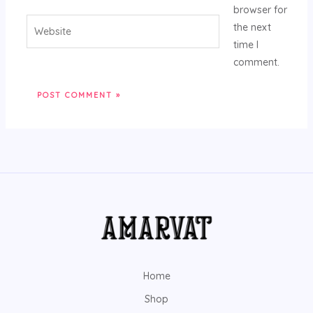
browser for
Website
the next
time I
comment.
Home
Shop