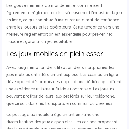
Les gouvernements du monde entier commencent
également à réglementer plus sérieusement l’industrie du jeu
en ligne, ce qui contribue à instaurer un climat de confiance
entre les joueurs et les opérateurs. Cette tendance vers une
meilleure réglementation est essentielle pour prévenir la
fraude et garantir un jeu équitable.
Les jeux mobiles en plein essor
Avec l’augmentation de l’utilisation des smartphones, les
jeux mobiles ont littéralement explosé. Les casinos en ligne
développent désormais des applications dédiées qui offrent
une expérience utilisateur fluide et optimisée. Les joueurs
peuvent profiter de leurs jeux préférés sur leur téléphone,
que ce soit dans les transports en commun ou chez eux.
Ce passage au mobile a également entraîné une
diversification des jeux disponibles. Les casinos proposent
des jeux adaptés aux écrans tactiles, rendant le jeu encore