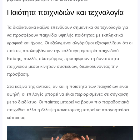
Ποιότητα παιχνιδιών και τεχνολογία
Τα διαδικτυακά καζίνο επενδύουν σημαντικά σε τεχνολογία για
να προσφέρουν παιχνίδια υψηλής ποιότητας με εκπληκτικά
γραφικά και ήχους. Οι εξελιγμένοι αλγόριθμοι εξασφαλίζουν ότι οι
παίκτες απολαμβάνουν την καλύτερη εμπειρία παιχνιδιού.
Επίσης, πολλές πλατφόρμες προσφέρουν τη δυνατότητα
παιχνιδιού μέσω κινητών συσκευών, διευκολύνοντας την
πρόσβαση.
Στα καζίνο της αντίκας, αν και η ποιότητα των παιχνιδιών είναι
υψηλή, οι επιλογές μπορεί να είναι περιορισμένες σε σύγκριση
με το διαδίκτυο. Οι παίκτες μπορεί να βρουν πιο παραδοσιακά
παιχνίδια, αλλά η έλλειψη καινοτομίας μπορεί να απογοητεύσει
κάποιους.