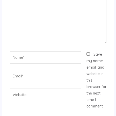
Name*
Save
my name,
email, and
Email*
website in
this
browser for
Website
the next
time I
comment.