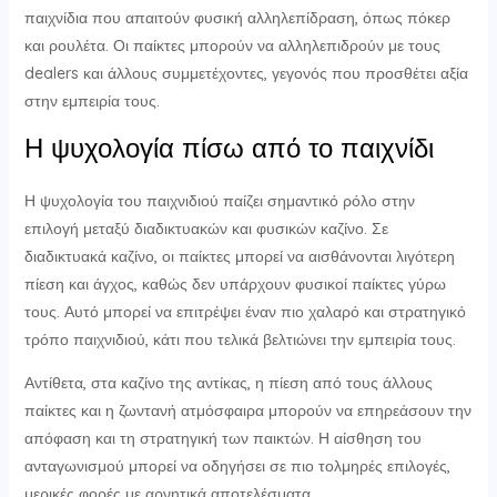
παιχνίδια που απαιτούν φυσική αλληλεπίδραση, όπως πόκερ
και ρουλέτα. Οι παίκτες μπορούν να αλληλεπιδρούν με τους
dealers και άλλους συμμετέχοντες, γεγονός που προσθέτει αξία
στην εμπειρία τους.
Η ψυχολογία πίσω από το παιχνίδι
Η ψυχολογία του παιχνιδιού παίζει σημαντικό ρόλο στην
επιλογή μεταξύ διαδικτυακών και φυσικών καζίνο. Σε
διαδικτυακά καζίνο, οι παίκτες μπορεί να αισθάνονται λιγότερη
πίεση και άγχος, καθώς δεν υπάρχουν φυσικοί παίκτες γύρω
τους. Αυτό μπορεί να επιτρέψει έναν πιο χαλαρό και στρατηγικό
τρόπο παιχνιδιού, κάτι που τελικά βελτιώνει την εμπειρία τους.
Αντίθετα, στα καζίνο της αντίκας, η πίεση από τους άλλους
παίκτες και η ζωντανή ατμόσφαιρα μπορούν να επηρεάσουν την
απόφαση και τη στρατηγική των παικτών. Η αίσθηση του
ανταγωνισμού μπορεί να οδηγήσει σε πιο τολμηρές επιλογές,
μερικές φορές με αρνητικά αποτελέσματα.