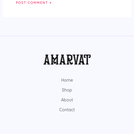
Home
Shop
About
Contact