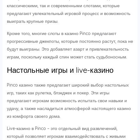
классическими, так и современными слотами, которые
предлагают увлекательный игровой процесс и возможность
выиграть крупные призы.
Кроме того, многие слоты в казино Pinco предлагают
прогрессивные джекпоты, которые постоянно растут, пока не
будут выиграны. Это добавляет азарт и привлекательность
играм, поскольку каждый спин может стать судьбоносным.
Настольные игры и live-казино
Pinco казино также предлагает широкий выбор настольных
игр, таких как рулетка, блэкджек и покер. Эти игры
предлагают игрокам возможность испытать свои навыки и
удачу, а также насладиться атмосферой настоящего казино
из комфорта своего дома.
Live-казино в Pinco – это отдельный вид развлечений,
который позволяет игрокам взаимодействовать с живыми