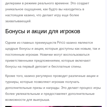
дилерами в режиме реального времени. Это создает
уникальное ощущение, как будто вы находитесь в
настоящем казино, что делает игру еще более
захватывающей.
Бонусы и акции для игроков
Одним из главных преимуществ Pinco казино являются
щедрые бонусы и акции, которые доступны как новым, так и
постоянным игрокам. Новички могут воспользоваться
приветственными предложениями, которые включают
бонусы на первый депозит и бесплатные спины.
Кроме того, казино регулярно проводит различные акции и
турниры, которые позволяют игрокам получать
дополнительные призы и награды. Это делает процесс игры
более увлекательным и предоставляет дополнительные
возможности для выигрыша.