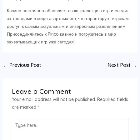
Казино постоянно обновляет свою коллекцию игр и следит
за трендами в мире азартных игр, что гарантирует игрокам
доступ к самым актуальным и интересным развлечениям.
Присоединяйтесь к Pinco казино и погрузитесь в мир
захватывающих игр уже сегодня!
←
Previous Post
Next Post
→
Leave a Comment
Your email address will not be published.
Required fields
are marked
*
Type
here..