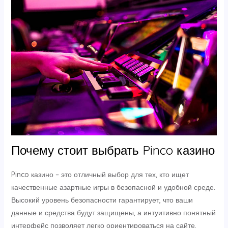
Почему стоит выбрать Pinco казино
Pinco казино – это отличный выбор для тех, кто ищет
качественные азартные игры в безопасной и удобной среде.
Высокий уровень безопасности гарантирует, что ваши
данные и средства будут защищены, а интуитивно понятный
интерфейс позволяет легко ориентироваться на сайте.