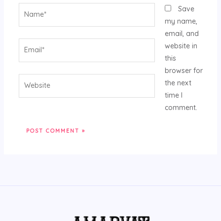
Name*
Save
my name,
email, and
Email*
website in
this
browser for
Website
the next
time I
comment.