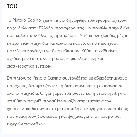
του
Το Pistolo Casino έχει γίνει μια δημοφιλής πλατφόρμα τυχερών
παιχνιδιών στην Ελλάδα, προσφέροντας μια ποικιλία παιχνιδιών
που καλύπτουν όλες τις προτιμήσεις. Από κουλοχέρηδες μέχρι
επιτραπέζια παιχνίδια και ζωντανά καζίνο, οι παίκτες έχουν
πολλές επιλογές για να διασκεδάσουν. Κάθε παιχνίδι είναι
σχεδιασμένο ώστε να προσφέρει μια ελκυστική και
διασκεδαστική εμπειρία.
Επιπλέον, το Pistolo Casino συνεργάζεται με αδειοδοτημένους
παρόχους, διασφαλίζοντας τη δικαιοσύνη και τη διαφάνεια σε
όλα τα παιχνίδια. Οι γρήγορες πληρωμές και η υποστήριξη για
υπεύθυνο παιχνίδι προσθέτουν αξία στην εμπειρία των
χρηστών, καθιστώντας το μια ασφαλή επιλογή για τους παίκτες
που αναζητούν διασκέδαση και ψυχαγωγία στον κόσμο των
τυχερών παιχνιδιών.