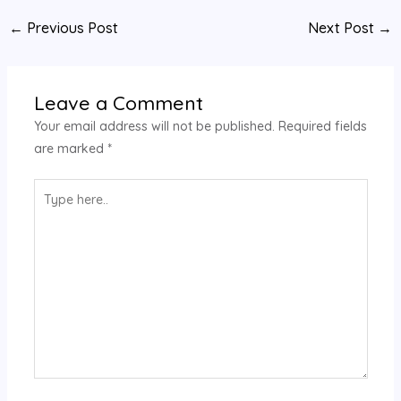
←
Previous Post
Next Post
→
Leave a Comment
Your email address will not be published.
Required fields
are marked
*
Type
here..